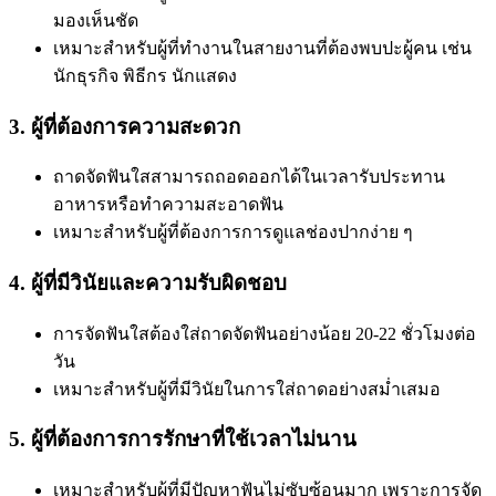
มองเห็นชัด
เหมาะสำหรับผู้ที่ทำงานในสายงานที่ต้องพบปะผู้คน เช่น
นักธุรกิจ พิธีกร นักแสดง
3. ผู้ที่ต้องการความสะดวก
ถาดจัดฟันใสสามารถถอดออกได้ในเวลารับประทาน
อาหารหรือทำความสะอาดฟัน
เหมาะสำหรับผู้ที่ต้องการการดูแลช่องปากง่าย ๆ
4. ผู้ที่มีวินัยและความรับผิดชอบ
การจัดฟันใสต้องใส่ถาดจัดฟันอย่างน้อย 20-22 ชั่วโมงต่อ
วัน
เหมาะสำหรับผู้ที่มีวินัยในการใส่ถาดอย่างสม่ำเสมอ
5. ผู้ที่ต้องการการรักษาที่ใช้เวลาไม่นาน
เหมาะสำหรับผู้ที่มีปัญหาฟันไม่ซับซ้อนมาก เพราะการจัด