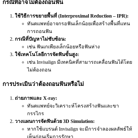
กรณีที่อาจไม่ต้องถอนฟัน
ใช้วิธีการขยายพื้นที่ (Interproximal Reduction – IPR):
ทันตแพทย์อาจกรอฟันเล็กน้อยเพื่อสร้างพื้นที่แทน
การถอนฟัน
กรณีที่ปัญหาไม่ซับซ้อน:
เช่น ฟันเกเพียงเล็กน้อยหรือฟันห่าง
ใช้เทคโนโลยีการจัดฟันขั้นสูง:
เช่น Invisalign มีเทคนิคที่สามารถเคลื่อนฟันได้โดย
ไม่ต้องถอน
การประเมินว่าต้องถอนฟันหรือไม่
ถ่ายภาพและ X-ray:
ทันตแพทย์จะวิเคราะห์โครงสร้างฟันและขา
กรรไกร
วางแผนการจัดฟันด้วย 3D Simulation:
หากใช้แบรนด์ Invisalign จะมีการจำลองผลลัพธ์ให้
เห็นก่อนเริ่มการรักษา