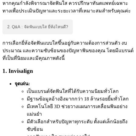
หากคุณกำลังพิจารณาจัดฟันใส ควรปรึกษาทันตแพทย์เฉพาะ
ทางเพื่อประเมินปัญหาและระยะเวลาที่เหมาะสมสำหรับคุณค่ะ
2. Q&A : จัดฟันแบบใส ยี่ห้อไหนดี?
การเลือกยี่ห้อจัดฟันแบบใสขึ้นอยู่กับความต้องการส่วนตัว งบ
ประมาณ และความซับซ้อนของปัญหาฟันของคุณ โดยมีแบรนด์
ที่เป็นที่นิยมและมีคุณภาพดังนี้
1.
Invisalign
จุดเด่น:
เป็นแบรนด์จัดฟันใสที่ได้รับความนิยมทั่วโลก
มีฐานข้อมูลอ้างอิงมากกว่า 18 ล้านรอยยิ้มทั่วโลก
มีเทคโนโลยี 3D ช่วยวางแผนการเคลื่อนฟันอย่าง
แม่นยำ
มีตัวเลือกสำหรับปัญหาทุกระดับ ตั้งแต่เล็กน้อยถึง
ซับซ้อน