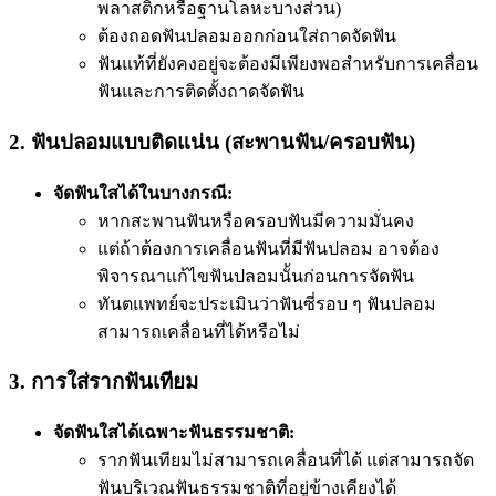
พลาสติกหรือฐานโลหะบางส่วน)
ต้องถอดฟันปลอมออกก่อนใส่ถาดจัดฟัน
ฟันแท้ที่ยังคงอยู่จะต้องมีเพียงพอสำหรับการเคลื่อน
ฟันและการติดตั้งถาดจัดฟัน
2. ฟันปลอมแบบติดแน่น (สะพานฟัน/ครอบฟัน)
จัดฟันใสได้ในบางกรณี:
หากสะพานฟันหรือครอบฟันมีความมั่นคง
แต่ถ้าต้องการเคลื่อนฟันที่มีฟันปลอม อาจต้อง
พิจารณาแก้ไขฟันปลอมนั้นก่อนการจัดฟัน
ทันตแพทย์จะประเมินว่าฟันซี่รอบ ๆ ฟันปลอม
สามารถเคลื่อนที่ได้หรือไม่
3. การใส่รากฟันเทียม
จัดฟันใสได้เฉพาะฟันธรรมชาติ:
รากฟันเทียมไม่สามารถเคลื่อนที่ได้ แต่สามารถจัด
ฟันบริเวณฟันธรรมชาติที่อยู่ข้างเคียงได้