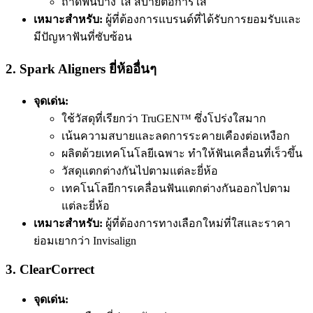
ถาดฟันบาง ใส สบายต่อการใส่
เหมาะสำหรับ:
ผู้ที่ต้องการแบรนด์ที่ได้รับการยอมรับและ
มีปัญหาฟันที่ซับซ้อน
2.
Spark Aligners
ยี่ห้ออื่นๆ
จุดเด่น:
ใช้วัสดุที่เรียกว่า TruGEN™ ซึ่งโปร่งใสมาก
เน้นความสบายและลดการระคายเคืองต่อเหงือก
ผลิตด้วยเทคโนโลยีเฉพาะ ทำให้ฟันเคลื่อนที่เร็วขึ้น
วัสดุแตกต่างกันไปตามแต่ละยี่ห้อ
เทคโนโลยีการเคลื่อนฟันแตกต่างกันออกไปตาม
แต่ละยี่ห้อ
เหมาะสำหรับ:
ผู้ที่ต้องการทางเลือกใหม่ที่ใสและราคา
ย่อมเยากว่า Invisalign
3.
ClearCorrect
จุดเด่น: