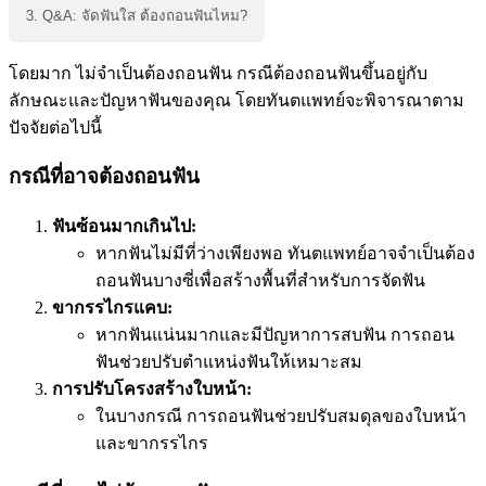
3. Q&A: จัดฟันใส ต้องถอนฟันไหม?
โดยมาก ไม่จำเป็นต้องถอนฟัน กรณีต้องถอนฟันขึ้นอยู่กับ
ลักษณะและปัญหาฟันของคุณ โดยทันตแพทย์จะพิจารณาตาม
ปัจจัยต่อไปนี้
กรณีที่อาจต้องถอนฟัน
ฟันซ้อนมากเกินไป:
หากฟันไม่มีที่ว่างเพียงพอ ทันตแพทย์อาจจำเป็นต้อง
ถอนฟันบางซี่เพื่อสร้างพื้นที่สำหรับการจัดฟัน
ขากรรไกรแคบ:
หากฟันแน่นมากและมีปัญหาการสบฟัน การถอน
ฟันช่วยปรับตำแหน่งฟันให้เหมาะสม
การปรับโครงสร้างใบหน้า:
ในบางกรณี การถอนฟันช่วยปรับสมดุลของใบหน้า
และขากรรไกร