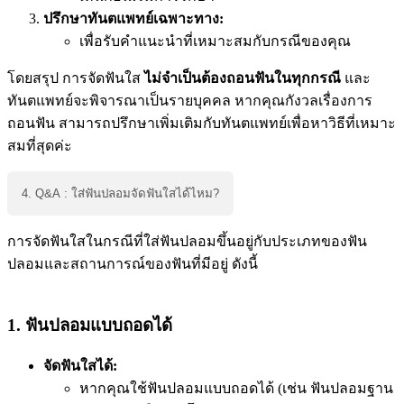
ปรึกษาทันตแพทย์เฉพาะทาง:
เพื่อรับคำแนะนำที่เหมาะสมกับกรณีของคุณ
โดยสรุป การจัดฟันใส
ไม่จำเป็นต้องถอนฟันในทุกกรณี
และ
ทันตแพทย์จะพิจารณาเป็นรายบุคคล หากคุณกังวลเรื่องการ
ถอนฟัน สามารถปรึกษาเพิ่มเติมกับทันตแพทย์เพื่อหาวิธีที่เหมาะ
สมที่สุดค่ะ
4. Q&A : ใส่ฟันปลอมจัดฟันใสได้ไหม?
การจัดฟันใสในกรณีที่ใส่ฟันปลอมขึ้นอยู่กับประเภทของฟัน
ปลอมและสถานการณ์ของฟันที่มีอยู่ ดังนี้
1. ฟันปลอมแบบถอดได้
จัดฟันใสได้:
หากคุณใช้ฟันปลอมแบบถอดได้ (เช่น ฟันปลอมฐาน