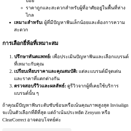
บ่อย
ราคาถูกและสะดวกสำหรับผู้ที่อาศัยอยู่ในพื้นที่ห่าง
ไกล
เหมาะสำหรับ:
ผู้ที่มีปัญหาฟันเล็กน้อยและต้องการความ
สะดวก
การเลือกยี่ห้อที่เหมาะสม
ปรึกษาทันตแพทย์:
เพื่อประเมินปัญหาฟันและเลือกแบรนด์
ที่เหมาะกับคุณ
เปรียบเทียบราคาและคุณสมบัติ:
แต่ละแบรนด์มีจุดเด่น
และราคาที่แตกต่างกัน
ตรวจสอบรีวิวและผลลัพธ์:
ดูรีวิวจากผู้ที่เคยใช้บริการ
แบรนด์นั้น ๆ
ถ้าคุณมีปัญหาฟันระดับซับซ้อนหรือเน้นคุณภาพสูงสุด Invisalign
จะเป็นตัวเลือกที่ดีที่สุด แต่ถ้าเน้นประหยัด Zenyum หรือ
ClearCorrect อาจตอบโจทย์ค่ะ