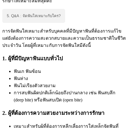
รักษาให้เหมาะสมที่สุดค่ะ
5. Q&A : จัดฟันใสเหมาะกับใคร?
การจัดฟันใสเหมาะสำหรับบุคคลที่มีปัญหาฟันที่ต้องการแก้ไข
แต่ยังต้องการความสะดวกสบายและความเป็นธรรมชาติในชีวิต
ประจำวัน โดยผู้ที่เหมาะกับการจัดฟันใสมีดังนี้
1. ผู้ที่มีปัญหาฟันแบบทั่วไป
ฟันเก ฟันซ้อน
ฟันห่าง
ฟันไม่เรียงตัวสวยงาม
การสบฟันผิดปกติเล็กน้อยถึงปานกลาง เช่น ฟันสบลึก
(deep bite) หรือฟันสบเปิด (open bite)
2. ผู้ที่ต้องการความสวยงามระหว่างการรักษา
เหมาะสำหรับผู้ที่ต้องการหลีกเลี่ยงการใส่เหล็กจัดฟันที่