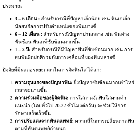
ประมาณ
3 – 6 เดือน :
สำหรับกรณีที่ปัญหาเล็กน้อย เช่น ฟันเกเล็ก
น้อยหรือการปรับตำแหน่งของฟันบางซี่
6 – 12 เดือน :
สำหรับกรณีปัญหาปานกลาง เช่น ฟันห่าง
ฟันซ้อน ฟันเกที่ซับซ้อนมากขึ้น
1 – 2 ปี:
สำหรับกรณีที่มีปัญหาฟันที่ซับซ้อนมาก เช่น การ
สบฟันผิดปกติร่วมกับการเคลื่อนที่ของฟันหลายซี่
ปัจจัยที่มีผลต่อระยะเวลาในการจัดฟันใส ได้แก่:
ความรุนแรงของปัญหาฟัน:
ยิ่งปัญหาซับซ้อนมากเท่าไหร่
เวลาจะนานขึ้น
ความร่วมมือของผู้จัดฟัน:
การใส่ถาดจัดฟันใสตามคำ
แนะนำ (โดยทั่วไป 20-22 ชั่วโมงต่อวัน) จะช่วยให้การ
รักษาเสร็จเร็วขึ้น
การปรับแต่งจากทันตแพทย์:
ความถี่ในการเปลี่ยนถาดฟัน
ตามที่ทันตแพทย์กำหนด