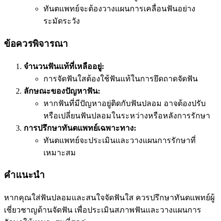
ทันตแพทย์จะต้องวางแผนการเคลื่อนฟันอย่าง
ระมัดระวัง
ข้อควรพิจารณา
จำนวนฟันแท้ที่เหลืออยู่:
การจัดฟันใสต้องใช้ฟันแท้ในการยึดถาดจัดฟัน
ลักษณะของปัญหาฟัน:
หากฟันที่มีปัญหาอยู่ติดกับฟันปลอม อาจต้องปรับ
หรือเปลี่ยนฟันปลอมในระหว่างหรือหลังการรักษา
การปรึกษาทันตแพทย์เฉพาะทาง:
ทันตแพทย์จะประเมินและวางแผนการรักษาที่
เหมาะสม
คำแนะนำ
หากคุณใส่ฟันปลอมและสนใจจัดฟันใส ควรปรึกษาทันตแพทย์ผู้
เชี่ยวชาญด้านจัดฟัน เพื่อประเมินสภาพฟันและวางแผนการ