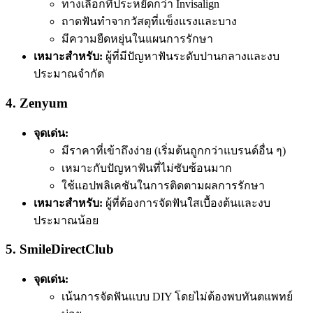
ทางเลือกที่ประหยัดกว่า Invisalign
ถาดฟันทำจากวัสดุที่แข็งแรงและบาง
มีความยืดหยุ่นในแผนการรักษา
เหมาะสำหรับ:
ผู้ที่มีปัญหาฟันระดับปานกลางและงบ
ประมาณจำกัด
4.
Zenyum
จุดเด่น:
มีราคาที่เข้าถึงง่าย (เริ่มต้นถูกกว่าแบรนด์อื่น ๆ)
เหมาะกับปัญหาฟันที่ไม่ซับซ้อนมาก
ใช้แอปพลิเคชันในการติดตามผลการรักษา
เหมาะสำหรับ:
ผู้ที่ต้องการจัดฟันใสเบื้องต้นและงบ
ประมาณน้อย
5.
SmileDirectClub
จุดเด่น:
เน้นการจัดฟันแบบ DIY โดยไม่ต้องพบทันตแพทย์